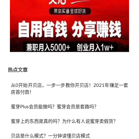
热点文章
从0开始开贝店，一步一步教你开贝店！2021年赚足一套
房首付款！
蜜芽Plus会员能做吗？蜜芽会员是套路吗？
蜜芽上的东西是真的吗？为什么有人说蜜芽卖假货？
贝店是什么模式？一分钟读懂贝店模式