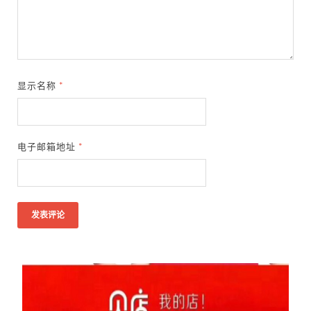
显示名称
*
电子邮箱地址
*