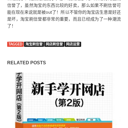
信誉了，虽然淘宝的东西比较的好卖，那么如果不刷信誉可
能在现在来说就是被out了！所以不管你的淘宝店生意是好还
是坏，淘宝刷信誉都非常的重要，而且已经成为了一种潮流
了！
TAGGED
淘宝刷信誉
网店刷信誉
网店运营
RELATED POSTS