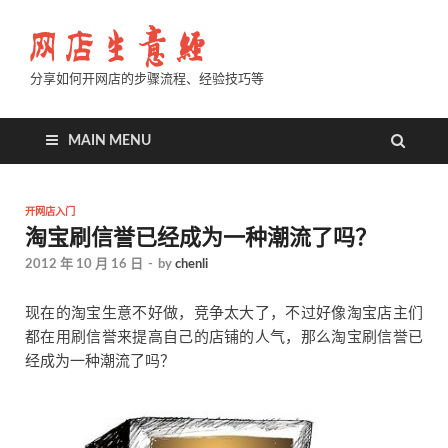
分享如何开网店的步骤流程、经验技巧等
MAIN MENU
开网店入门
淘宝刷信誉已经成为一种潮流了吗？
2012 年 10 月 16 日
-
by
chenli
现在的淘宝生意不好做，竞争太大了，不过好像淘宝店主们
都在用刷信誉来提高自己的店铺的人气，那么淘宝刷信誉已
经成为一种潮流了吗？