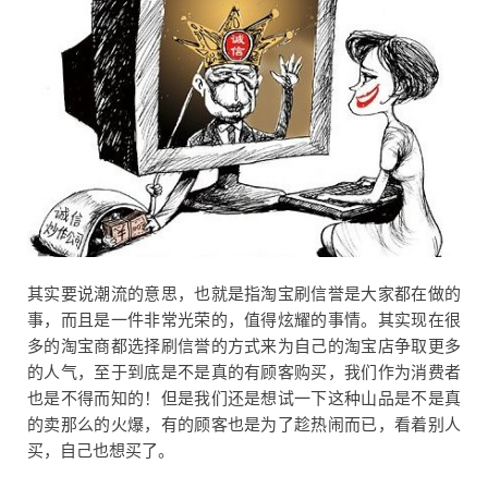
其实要说潮流的意思，也就是指淘宝刷信誉是大家都在做的
事，而且是一件非常光荣的，值得炫耀的事情。其实现在很
多的淘宝商都选择刷信誉的方式来为自己的淘宝店争取更多
的人气，至于到底是不是真的有顾客购买，我们作为消费者
也是不得而知的！但是我们还是想试一下这种山品是不是真
的卖那么的火爆，有的顾客也是为了趁热闹而已，看着别人
买，自己也想买了。