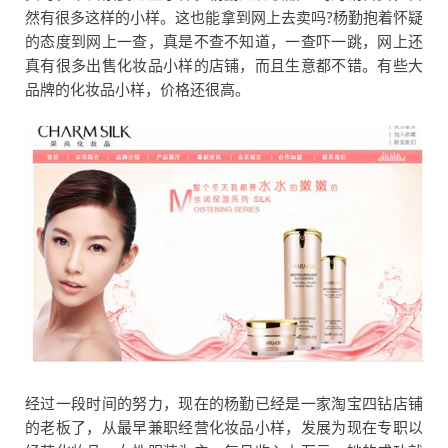
然有很多这样的小样。这也能拿到网上去卖吗?杨勤抱着怀疑
的态度到网上一查，真是不查不知道，一查吓一跳，网上还
真有很多出售化妆品小样的店铺，而且生意都不错。有些大
品牌的化妆品小样，价格还很高。
经过一段时间的努力，现在的杨勤已经是一家淘宝四钻店铺
的老板了，从最早兼职经营化妆品小样，发展为现在专职以