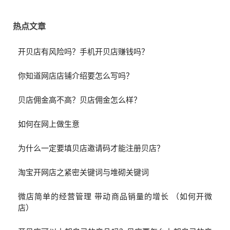
热点文章
开贝店有风险吗？手机开贝店赚钱吗？
你知道网店店铺介绍要怎么写吗？
贝店佣金高不高？贝店佣金怎么样？
如何在网上做生意
为什么一定要填贝店邀请码才能注册贝店？
淘宝开网店之紧密关键词与堆砌关键词
微店简单的经营管理 带动商品销量的增长 （如何开微
店）