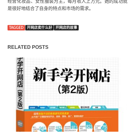
经营化妆品、女性服装为主，每月收入上万元。她的成功就
是很好地结合了自身的特点和市场的需求。
TAGGED
开网店卖什么好
开网店的故事
RELATED POSTS