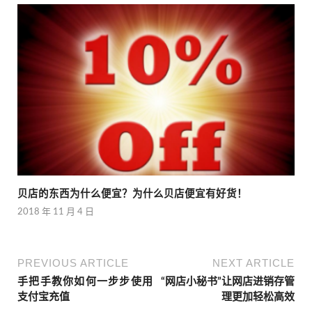
贝店的东西为什么便宜？为什么贝店便宜有好货！
2018 年 11 月 4 日
PREVIOUS ARTICLE
NEXT ARTICLE
手把手教你如何一步步使用
“网店小秘书”让网店进销存管
支付宝充值
理更加轻松高效