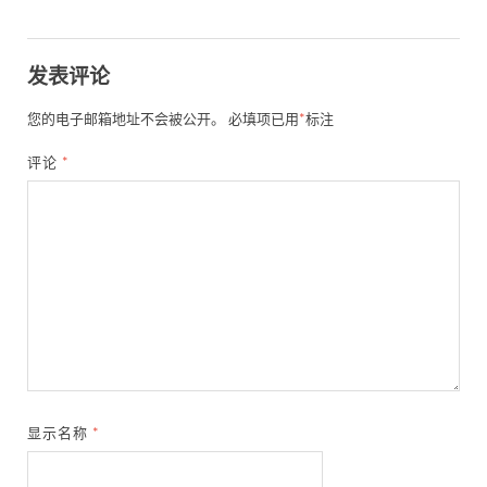
发表评论
您的电子邮箱地址不会被公开。
必填项已用
*
标注
评论
*
显示名称
*