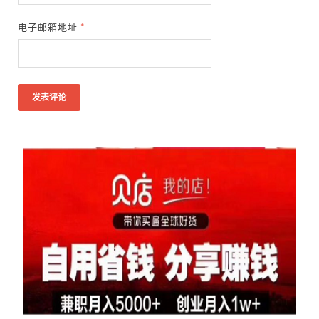
电子邮箱地址
*