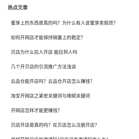
热点文章
蜜芽上的东西是真的吗？为什么有人说蜜芽卖假货？
如何开网店才能保持销量上的稳定？
贝店为什么拉人开店 能拉到人吗
几个开贝店的引流推广方法浅谈
云品仓能开店吗？云品仓开店怎么赚钱？
淘宝开网店之紧密关键词与堆砌关键词
开网店怎样才能更赚钱？
贝店开店是真的吗？在贝店怎么注册开店？