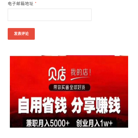
电子邮箱地址
*