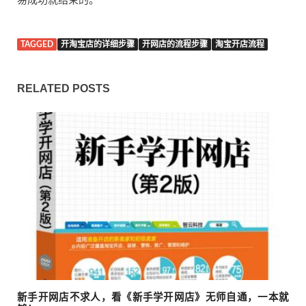
易成功就结束的。
TAGGED
开淘宝店的详细步骤
开网店的流程步骤
淘宝开店流程
RELATED POSTS
新手开网店不求人，看《新手学开网店》无师自通，一本就