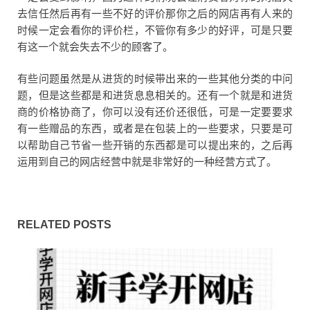
去信任然后再有一些不好的评价那你之后的网店再有人来的
时候一定会看你的评价栏，不管你有多少的好评，可是只要
有这一个就会失去不少的顾客了。
有些问题虽然是从进货的时候带出来的一些其他分类的中问
题，但是这些都是和进货息息相关的。还有一个就是和进货
商的价格协商了，你可以没有还价还很低，可是一定要要求
有一些赠品的东西，或者是在包装上的一些要求，只要是可
以帮助自己节省一些开销的东西都是可以提出来的，之后再
运用到自己的网店经营中就是非常好的一种经营方式了。
RELATED POSTS