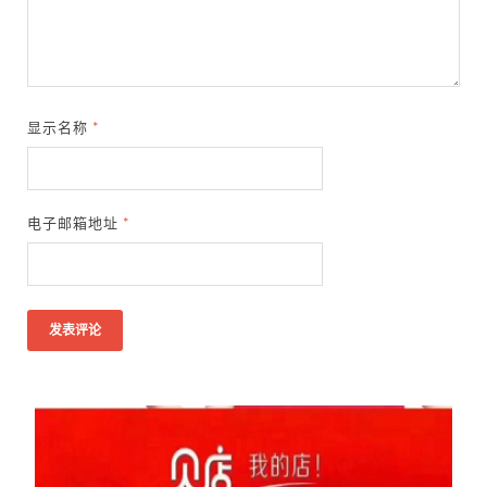
显示名称
*
电子邮箱地址
*