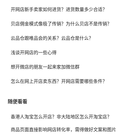
开网店新手卖家如何进货？进货数量多少合适？
贝店佣金模式像极了传销？为什么贝店不是传销？
云品仓跟唯品会的关系？云品仓是什么？
浅谈开网店的一些心得
想开微店的朋友一起来家加微信群
怎么在网上开店卖东西？开网店需要哪些条件？
随便看看
香港人淘宝怎么开店？非大陆地区怎么开淘宝店？
商品页面直接影响网店转化率，需得做好文案和图片