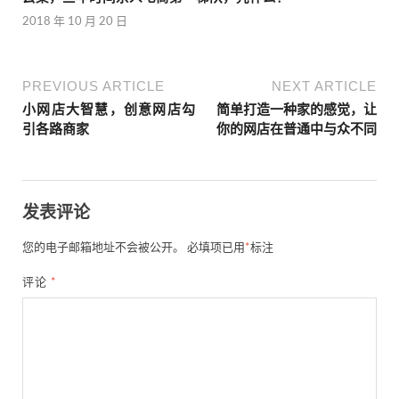
2018 年 10 月 20 日
PREVIOUS ARTICLE
NEXT ARTICLE
小网店大智慧，创意网店勾
简单打造一种家的感觉，让
引各路商家
你的网店在普通中与众不同
发表评论
您的电子邮箱地址不会被公开。
必填项已用
*
标注
评论
*