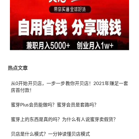
热点文章
从0开始开贝店，一步一步教你开贝店！2021年赚足一套
房首付款！
蜜芽Plus会员能做吗？蜜芽会员是套路吗？
蜜芽上的东西是真的吗？为什么有人说蜜芽卖假货？
贝店是什么模式？一分钟读懂贝店模式