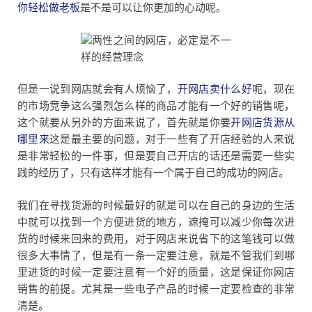
你轻松做老板
是不是可以让你更加的心动呢。
但是一说到网店就会有人烦恼了，
开网店卖什么好
呢，现在
的市场竞争这么强烈怎么样的商品才能有一个好的销售呢，
这个就要从另外的方面来说了，首先就是你要
开网店货源从
哪里来
这是最主要的问题，对于一些有了开店经验的人来说
是非常轻松的一件事，但是要自己开店的话还是需要一些实
践的经历了，只有这样才能有一个属于自己的成功的网店。
我们在寻找货源的时候最好的就是可以在自己的身边的生活
中就可以找到一个方便进货的地方，遮掩可以减少你每次进
货的时候来回来的费用，对于网店来说省下的这笔钱可以做
很多大事情了，但是有一条一定要注意，就是不管我们到哪
里进货的时候一定要注意有一个好的质量，这是保证你网店
销售的前提。尤其是一些电子产品的时候一定要检查的非常
清楚。