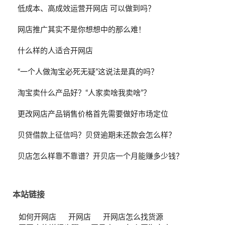
低成本、高成效运营开网店 可以做到吗？
网店推广其实不是你想想中的那么难！
什么样的人适合开网店
“一个人做淘宝必死无疑”这说法是真的吗？
淘宝卖什么产品好？“人家卖啥我卖啥”？
更改网店产品销售价格首先需要做好市场定位
贝贷借款上征信吗？贝贷逾期未还款会怎么样？
贝店怎么样靠不靠谱？开贝店一个月能赚多少钱？
本站链接
如何开网店
开网店
开网店怎么找货源