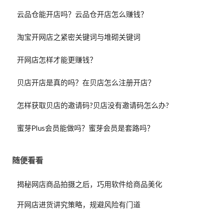
云品仓能开店吗？云品仓开店怎么赚钱？
淘宝开网店之紧密关键词与堆砌关键词
开网店怎样才能更赚钱？
贝店开店是真的吗？在贝店怎么注册开店？
怎样获取贝店的邀请码?贝店没有邀请码怎么办?
蜜芽Plus会员能做吗？蜜芽会员是套路吗？
随便看看
揭秘网店商品拍摄之后，巧用软件给商品美化
开网店进货讲究策略，规避风险有门道