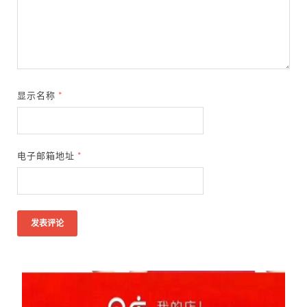
显示名称
*
电子邮箱地址
*