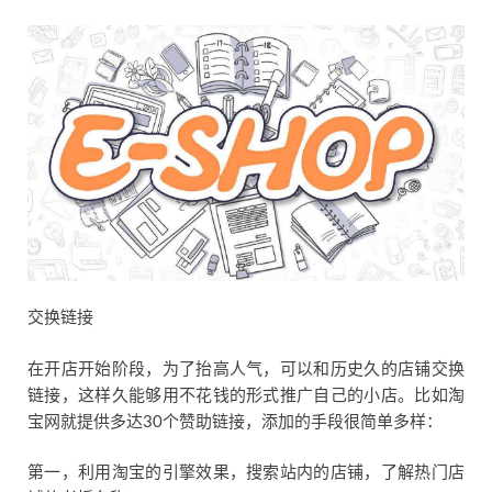
交换链接
在开店开始阶段，为了抬高人气，可以和历史久的店铺交换
链接，这样久能够用不花钱的形式推广自己的小店。比如淘
宝网就提供多达30个赞助链接，添加的手段很简单多样：
第一，利用淘宝的引擎效果，搜索站内的店铺，了解热门店