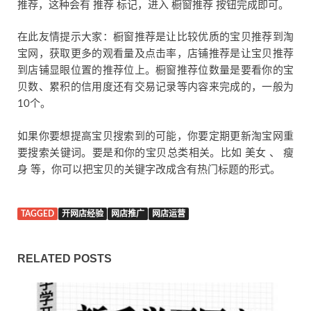
推荐，这种会有 推荐 标记，进入 橱窗推荐 按钮完成即可。
在此友情提示大家：橱窗推荐是让比较优质的宝贝推荐到淘
宝网，获取更多的观看量及点击率，店铺推荐是让宝贝推荐
到店铺显眼位置的推荐位上。橱窗推荐位数量是要看你的宝
贝数、累积的信用度还有交易记录等内容来完成的，一般为
10个。
如果你要想提高宝贝搜索到的可能，你要定期更新淘宝网重
要搜索关键词。要是和你的宝贝总类相关。比如 美女 、 瘦
身 等，你可以把宝贝的关键字改成含有热门标题的形式。
TAGGED
开网店经验
网店推广
网店运营
RELATED POSTS