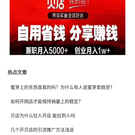
热点文章
蜜芽上的东西是真的吗？为什么有人说蜜芽卖假货？
如何开网店才能保持销量上的稳定？
贝店为什么拉人开店 能拉到人吗
几个开贝店的引流推广方法浅谈