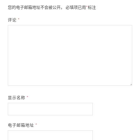
您的电子邮箱地址不会被公开。
必填项已用
*
标注
评论
*
显示名称
*
电子邮箱地址
*