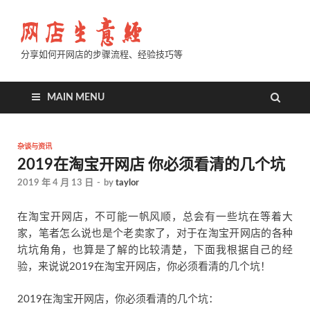
分享如何开网店的步骤流程、经验技巧等
MAIN MENU
杂谈与资讯
2019在淘宝开网店 你必须看清的几个坑
2019 年 4 月 13 日
-
by
taylor
在淘宝开网店，不可能一帆风顺，总会有一些坑在等着大
家，笔者怎么说也是个老卖家了，对于在淘宝开网店的各种
坑坑角角，也算是了解的比较清楚，下面我根据自己的经
验，来说说2019在淘宝开网店，你必须看清的几个坑！
2019在淘宝开网店，你必须看清的几个坑：