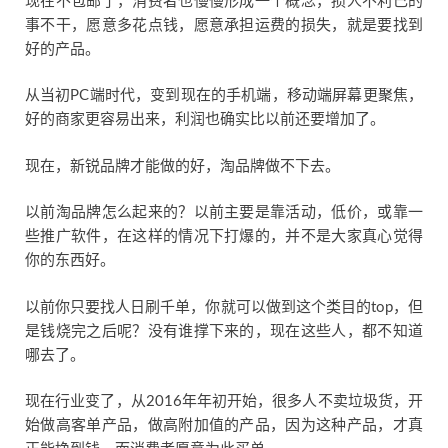
现在不包邮了，消费者也慢慢形成一个概念，损人不利己的
事不干，愿意多花点钱，愿意承担运费的损失，就是要找到
好的产品。
从当初PC端时代，变到现在的手机端，移动端屏幕更聚焦，
好的商家更容易出来，利润也确实比以前还要增加了。
现在，新锐品牌才能做的好，淘品牌做不下去。
以前淘品牌怎么起来的？以前主要是靠活动，低价，或靠一
些推广软件，在这样的情况下打爆的，并不是大家真心觉得
你的东西好。
以前你只要找人日刷千单，你就可以做到这个类目的top，但
是钱烧完之后呢？没有谁撑下来的，现在这些人，都不知道
哪去了。
现在行业变了，从2016年年初开始，很多人不卖垃圾货，开
始做高客单产品，做高附加值的产品，因为这种产品，才真