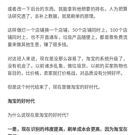
或者改一下后台的东西。就能拿到他想要的排名。人为把算
法研究透了，去补上数据，就是刷单的原理。
这样做烂一个店铺换一个店铺，50个店铺同时上，100个店
铺同时上，也不开直通车，垃圾产品随便上，都是靠免费流
量来做其他生意，赚了很多钱。
对这班人来说，现在是没那么容易了，淘宝的系统升级了，
没有机会了。以前诸多乱象，做垃圾货，以前的买家购物也
盲目的，比价格，卖家就打价格战，对品质没有分辨好坏。
但是这个时代结束了，现在是做淘宝的好时代。
淘宝的好时代
为什么说现在是淘宝的好时代？
一是，现在识别的纬度提高，刷单成本会更高，因为淘宝在