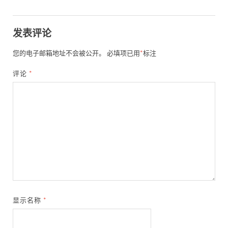
发表评论
您的电子邮箱地址不会被公开。
必填项已用
*
标注
评论
*
显示名称
*