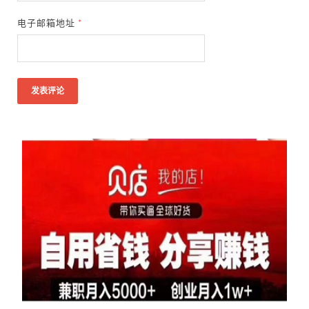
电子邮箱地址
*