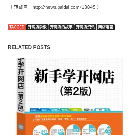
（ 转载自：http://news.paidai.com/18845 ）
TAGGED
开网店杂谈
开网店的故事
开网店资讯
网店运营
RELATED POSTS