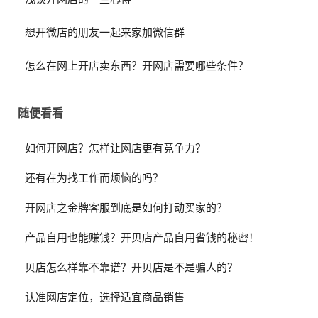
想开微店的朋友一起来家加微信群
怎么在网上开店卖东西？开网店需要哪些条件？
随便看看
如何开网店？怎样让网店更有竞争力？
还有在为找工作而烦恼的吗？
开网店之金牌客服到底是如何打动买家的？
产品自用也能赚钱？开贝店产品自用省钱的秘密！
贝店怎么样靠不靠谱？开贝店是不是骗人的？
认准网店定位，选择适宜商品销售