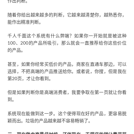
作出判断。
随着你给出越来越多的判断，它越来越清楚你，越熟悉你，
能作出精准判断。
千人千面这个系统有什么弊端？如果你一开始就是被这种
100、200的产品所吸引，那么就会一直推荐给你这些价位
的产品。
甚至，如果你经常买低价的产品，商家在直通车那边，可以
选择，不把高端的产品推送给你。或者说，你搜，但是我在
第20页，才让你看到。
但是如果判断你是高端消费者，我要争取在第一页就让你看
到。
系统现在能做到这一步。这个使得现在好的产品，更容易脱
颖而出。垃圾的产品越来越不容易畅销了。