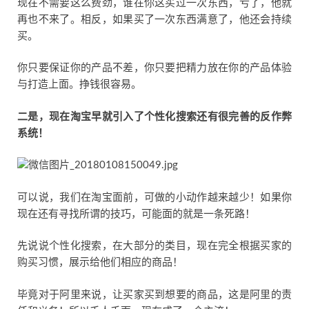
现在不需要这么费劲，谁在你这买过一次东西，亏了，他就
再也不来了。相反，如果买了一次东西满意了，他还会持续
买。
你只要保证你的产品不差，你只要把精力放在你的产品体验
与打造上面。挣钱很容易。
二是，现在淘宝早就引入了个性化搜索还有很完善的反作弊
系统！
可以说，我们在淘宝面前，可做的小动作越来越少！如果你
现在还有寻找所谓的技巧，可能面的就是一条死路！
先说说个性化搜索，在大部分的类目，现在完全根据买家的
购买习惯，展示给他们相应的商品！
毕竟对于阿里来说，让买家买到想要的商品，这是阿里的责