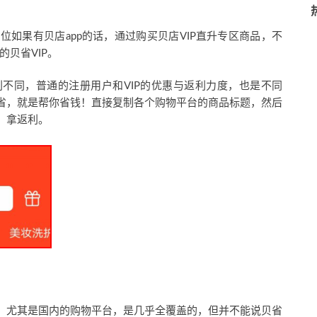
如果有贝店app的话，通过购买贝店VIP直升专区商品，不
的贝省VIP。
利不同，普通的注册用户和VIP的优惠与返利力度，也是不同
省，就是帮你省钱！直接复制各个购物平台的商品标题，然后
、拿返利。
，尤其是国内的购物平台，是几乎全覆盖的，但并不能说贝省