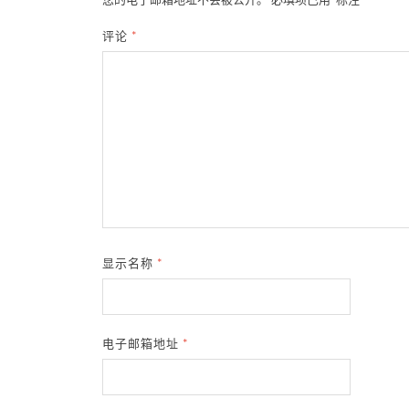
您的电子邮箱地址不会被公开。
必填项已用
*
标注
评论
*
显示名称
*
电子邮箱地址
*