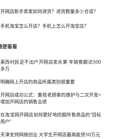
开网店新手卖家如何进货？进货数量多少合适？
手机淘宝怎么开店？手机上怎么开淘宝店？
随便看看
莱西村民足不出户开网店卖水果 年销售额达500
多万
明确网上开店的商品所属类别很重要
开网店成功公式：重视老顾客的维护与二次开发=
增加开网店的销售业绩
在淘宝网开网店如何更好地挖掘所售商品的“目标
用户“
天津支持网络创业 大学生开网店最高能贷50万元