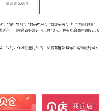
、“旅行票务”、“数码电器”、“母婴美妆”，甚至“视频教育”，
返利。目前邀请好友还可以领40元，并有机会赢得888元现
是：是的，但凡你能用到的，贝省都能够帮你在购物的时候省