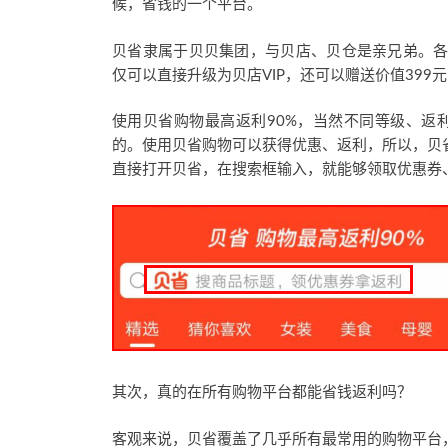
候，省钱的一个平台。
贝省隶属于贝贝集团，与贝店、贝仓是亲兄弟。各位
仅可以直接升级为贝店VIP，还可以赠送价值399元
使用贝省购物最高返利90%，当然不同等级、返
的。使用贝省购物可以获得优惠、返利，所以，贝
直接打开贝省，在搜索框输入，就能够领取优惠券
其次，真的在所有购物平台都能省钱返利吗？
客观来说，贝省覆盖了几乎所有最常用的购物平台