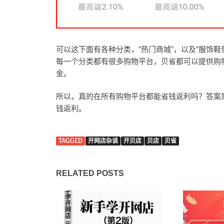
可以这下面有各种分类，“热门商城”，以及“服饰鞋包”
每一个分类都有很多购物平台，贝省都可以提供购物
金。
所以，真的在所有购物平台都能省钱返利吗？答案
钱返利。
TAGGED
开网店杂谈
开贝店
贝店
贝省
RELATED POSTS