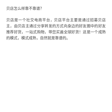
贝店怎么样靠不靠谱？
贝店是一个社交电商平台，贝店平台主要是通过招募贝店
主，由贝店主通过分享转发的方式向身边的好友圈中的好友
推荐好货，一站式购物，带您买遍全球好货！这是一个成熟
的模式，模式成熟，自然就是靠谱的。