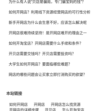
为什么有人说“贝店是骗局，专门骗宝妈的钱”？
如何开网店？利用线下资源经营网店的可行性分析
新手开网店为什么会生意不好，应该怎么解决呢
开网店很难持续坚持！是开网店难开的理由之一
如何开淘宝店？开网店需要什么手续和条件？
开贝店需要交钱吗？开贝店需要投资吗？
大学生如何开网店？要面临哪些难题？
网店的哪些问题会让买家立即打消购买的欲望？
本站链接
如何开网店
开网店
开网店怎么找货源
开网店的详细步骤
开贝店
怎么开淘宝店