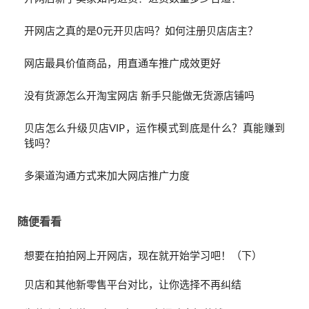
开网店之真的是0元开贝店吗？如何注册贝店店主？
网店最具价值商品，用直通车推广成效更好
没有货源怎么开淘宝网店 新手只能做无货源店铺吗
贝店怎么升级贝店VIP，运作模式到底是什么？真能赚到
钱吗？
多渠道沟通方式来加大网店推广力度
随便看看
想要在拍拍网上开网店，现在就开始学习吧！（下）
贝店和其他新零售平台对比，让你选择不再纠结