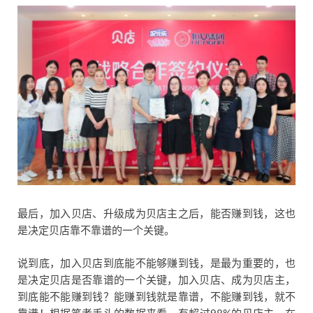
最后，加入贝店、升级成为贝店主之后，能否赚到钱，这也
是决定贝店靠不靠谱的一个关键。
说到底，加入贝店到底能不能够赚到钱，是最为重要的，也
是决定贝店是否靠谱的一个关键，加入贝店、成为贝店主，
到底能不能赚到钱？能赚到钱就是靠谱，不能赚到钱，就不