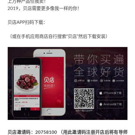
上万种产品任我卖！
2019，贝店需要更多像我一样的你！
贝店APP扫码下载：
（或在手机应用商店自行搜索“贝店”然后下载安装）
贝店邀请码：20758100 （用此邀请码注册开店后将有导师