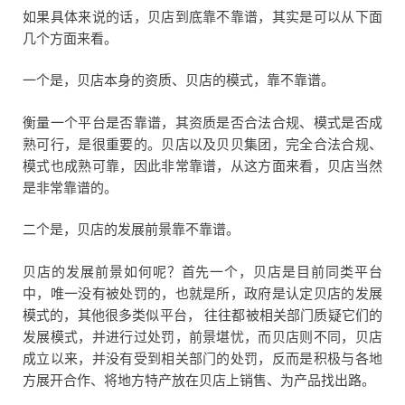
如果具体来说的话，贝店到底靠不靠谱，其实是可以从下面
几个方面来看。
一个是，贝店本身的资质、贝店的模式，靠不靠谱。
衡量一个平台是否靠谱，其资质是否合法合规、模式是否成
熟可行，是很重要的。贝店以及贝贝集团，完全合法合规、
模式也成熟可靠，因此非常靠谱，从这方面来看，贝店当然
是非常靠谱的。
二个是，贝店的发展前景靠不靠谱。
贝店的发展前景如何呢？首先一个，贝店是目前同类平台
中，唯一没有被处罚的，也就是所，政府是认定贝店的发展
模式的，其他很多类似平台， 往往都被相关部门质疑它们的
发展模式，并进行过处罚，前景堪忧，而贝店则不同，贝店
成立以来，并没有受到相关部门的处罚，反而是积极与各地
方展开合作、将地方特产放在贝店上销售、为产品找出路。