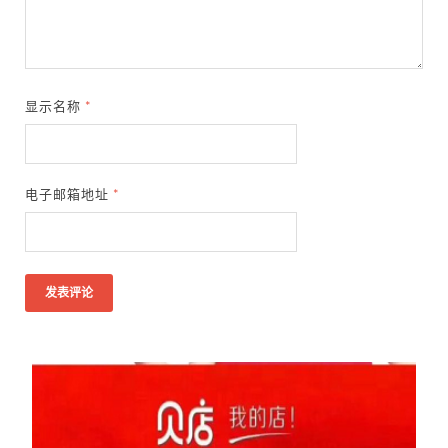
显示名称
*
电子邮箱地址
*